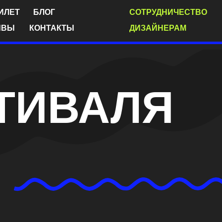
Г
СОТРУДНИЧЕСТВО
АКТЫ
ДИЗАЙНЕРАМ
ТИВАЛЯ
Я