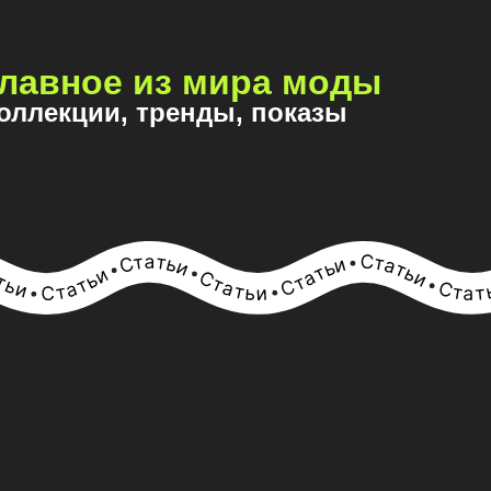
лавное из мира моды
оллекции, тренды, показы