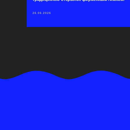
26.06.2026
ОН
Сотрудничество
Диза